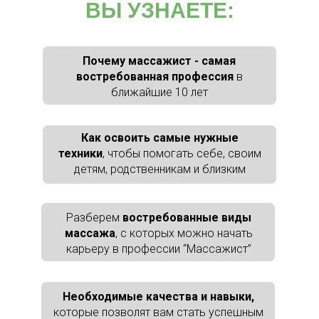
ВЫ УЗНАЕТЕ:
Почему массажист - самая
востребованная профессия
в
ближайшие 10 лет
Как освоить самые нужные
техники
, чтобы помогать себе, своим
детям, родственникам и близким
Разберем
востребованные виды
массажа
, с которых можно начать
карьеру в профессии “Массажист”
Необходимые качества и навыки,
которые позволят вам стать успешным