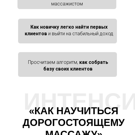
массажистом
Как новичку легко найти первых
клиентов
и выйти на стабильный доход
Просчитаем алгоритм,
как собрать
базу своих клиентов
ИНТЕНС
«КАК НАУЧИТЬСЯ
ДОРОГОСТОЯЩЕМУ
МАССАЖУ»