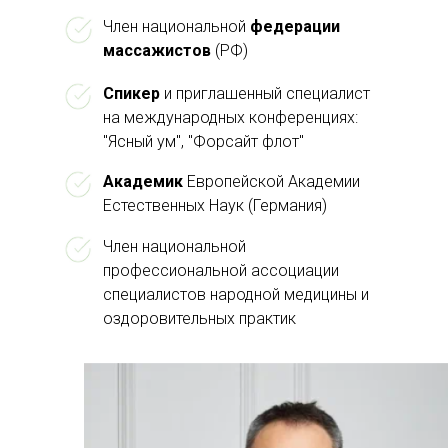
Член национальной
федерации
массажистов
(РФ)
Спикер
и приглашенный специалист
на международных конференциях:
"Ясный ум", "Форсайт флот"
Академик
Европейской Академии
Естественных Наук (Германия)
Член национальной
профессиональной ассоциации
специалистов народной медицины и
оздоровительных практик