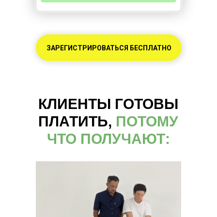
ЗАРЕГИСТРИРОВАТЬСЯ БЕСПЛАТНО
КЛИЕНТЫ ГОТОВЫ
ПЛАТИТЬ,
ПОТОМУ
ЧТО ПОЛУЧАЮТ: