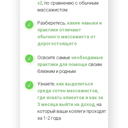
х2
, по сравнению с обычным
массажистом
Разберетесь,
какие навыки и
практики отличают
обычного массажиста от
дорогостоящего
Освоите самые
необходимые
практики для помощи
своим
близким и родным
Узнаете,
как выделиться
среди сотен массажистов,
где искать клиентов и как за
3 месяца выйти на доход
, на
который ваши коллеги проходят
за 1-2 года.