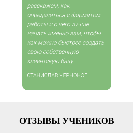
расскажем, как
определиться с форматом
работы и с чего лучше
начать именно вам, чтобы
как можно быстрее создать
свою собственную
клиентскую базу
СТАНИСЛАВ ЧЕРНОНОГ
ОТ ЗЫВЫ УЧЕНИКОВ