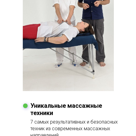
Уникальные массажные
техники
7 самых результативных и безопасных
техник из современных массажных
направлений