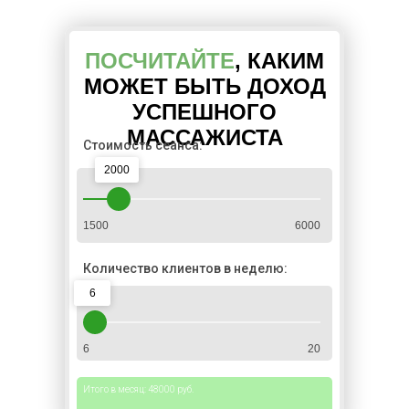
ПОСЧИТАЙТЕ
, КАКИМ
МОЖЕТ БЫТЬ ДОХОД
УСПЕШНОГО
МАССАЖИСТА
Стоимость сеанса:
2000
1500
6000
Количество клиентов в неделю:
6
6
20
Итого в месяц:
48000
руб.