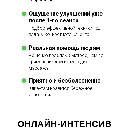
Ощущение улучшений уже
после 1-го сеанса
Подбор эффективной техники под
задачу конкретного клиента
Реальная помощь людям
Решение проблем быстрее, чем при
применении других методик
массажа
Приятно и безболезненно
Клиентам нравится бережное
отношение
ОНЛАЙН-ИНТЕНСИВ