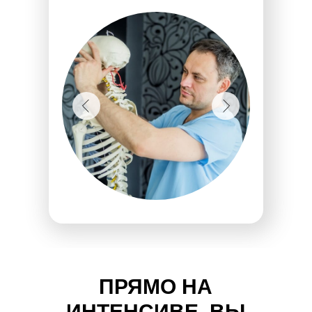
ПРЯМО НА
ИНТЕНСИВЕ,
ВЫ