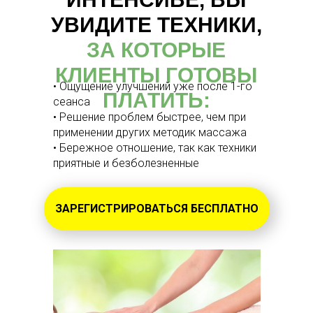
УВИДИТЕ ТЕХНИКИ,
ЗА КОТОРЫЕ
КЛИЕНТЫ ГОТОВЫ
• Ощущение улучшений уже после 1-го
ПЛАТИТЬ:
сеанса
• Решение проблем быстрее, чем при
применении других методик массажа
• Бережное отношение, так как техники
приятные и безболезненные
ЗАРЕГИСТРИРОВАТЬСЯ БЕСПЛАТНО