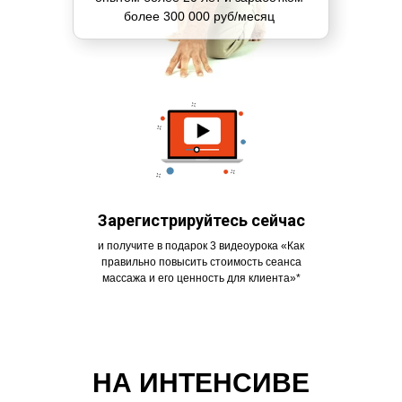
более 300 000 руб/месяц
Зарегистрируйтесь сейчас
и получите в подарок 3 видеоурока «Как
правильно повысить стоимость сеанса
массажа и его ценность для клиента»*
НА ИНТЕНСИВЕ