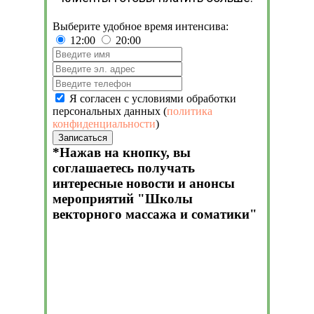
Выберите удобное время интенсива:
12:00
20:00
Я согласен с условиями обработки
персональных данных
(
политика
конфиденциальности
)
Записаться
*Нажав на кнопку, вы
соглашаетесь получать
интересные новости и анонсы
мероприятий "Школы
векторного массажа и соматики"