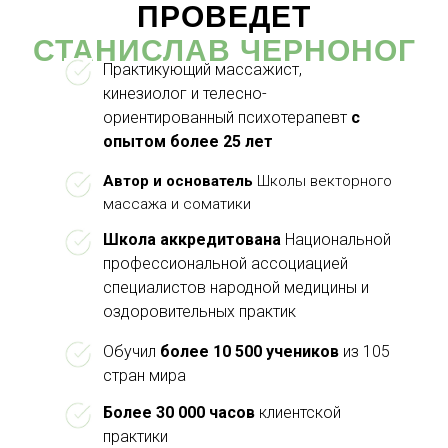
ПРОВЕДЕТ
СТАНИСЛАВ ЧЕРНОНОГ
Практикующий массажист,
кинезиолог и телесно-
ориентированный психотерапевт
с
опытом более 25 лет
Автор и основатель
Школы векторного
массажа и соматики
Школа аккредитована
Национальной
профессиональной ассоциацией
специалистов народной медицины и
оздоровительных практик
Обучил
более 10 500 учеников
из 105
стран мира
Более 30 000 часов
клиентской
практики